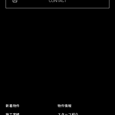
CONTACT
新着物件
物件情報
施工実績
スタッフ紹介