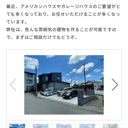
最近、アメリカンハウスやガレージハウスのご要望がと
ても多くなっており、お任せいただけることが多くなっ
ています。
弊社は、色んな雰囲気の建物を作ることが可能ですの
で、まずはご相談だけでもどうぞ。