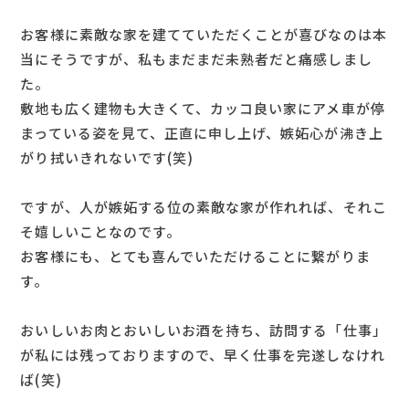
お客様に素敵な家を建てていただくことが喜びなのは本
当にそうですが、私もまだまだ未熟者だと痛感しまし
た。
敷地も広く建物も大きくて、カッコ良い家にアメ車が停
まっている姿を見て、正直に申し上げ、嫉妬心が沸き上
がり拭いきれないです(笑)
ですが、人が嫉妬する位の素敵な家が作れれば、それこ
そ嬉しいことなのです。
お客様にも、とても喜んでいただけることに繋がりま
す。
おいしいお肉とおいしいお酒を持ち、訪問する「仕事」
が私には残っておりますので、早く仕事を完遂しなけれ
ば(笑)