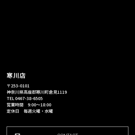
寒川店
〒253-0101
神奈川県高座郡寒川町倉見1119
TEL 0467-38-6505
営業時間 9:00～18:00
定休日 毎週火曜・水曜