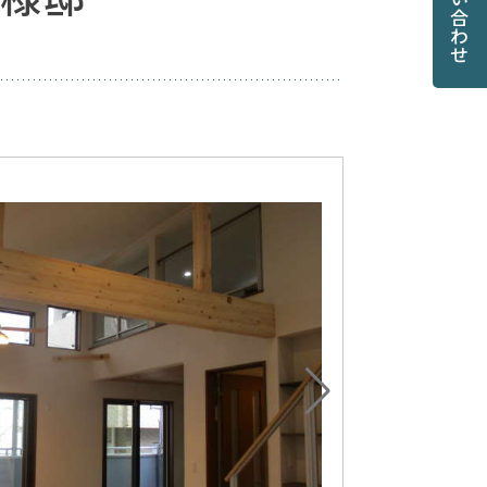
お問い合わせ