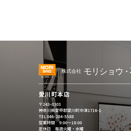
愛川町本店
〒243-0303
神奈川県愛甲郡愛川町中津1716-1
TEL 046-284-5588
営業時間 9:00～18:00
定休日 毎週火曜・水曜