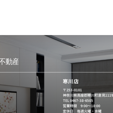
寒川店
〒253-0101
神奈川県高座郡寒川町倉見111
TEL 0467-38-6505
営業時間 9:00～18:00
定休日 毎週火曜・水曜