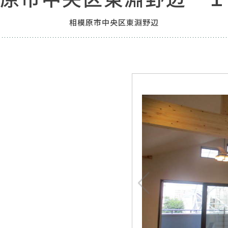
相模原市中央区東淵野辺