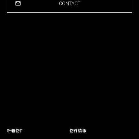
CONTACT
新着物件
物件情報