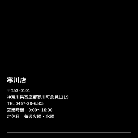
寒川店
〒253-0101
神奈川県高座郡寒川町倉見1119
TEL 0467-38-6505
営業時間 9:00～18:00
定休日 毎週火曜・水曜