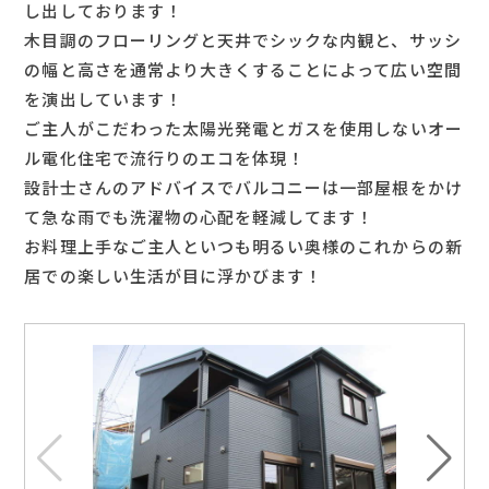
し出しております！
木目調のフローリングと天井でシックな内観と、サッシ
の幅と高さを通常より大きくすることによって広い空間
を演出しています！
ご主人がこだわった太陽光発電とガスを使用しないオー
ル電化住宅で流行りのエコを体現！
設計士さんのアドバイスでバルコニーは一部屋根をかけ
て急な雨でも洗濯物の心配を軽減してます！
お料理上手なご主人といつも明るい奥様のこれからの新
居での楽しい生活が目に浮かびます！