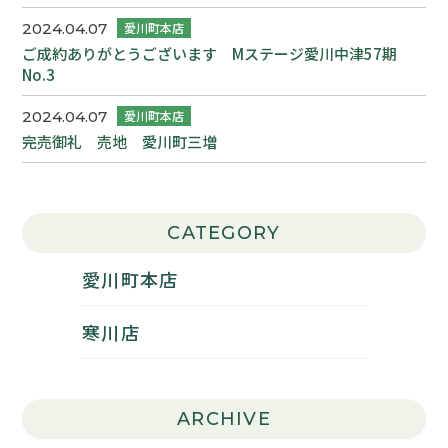
2024.04.07
ご成約ありがとうございます Mステージ愛川中津57期
No.3
2024.04.07
完売御礼 売地 愛川町三増
CATEGORY
愛川町本店
寒川店
ARCHIVE