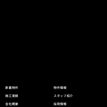
新着物件
物件情報
施工実績
スタッフ紹介
会社概要
採用情報