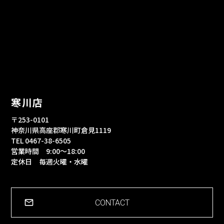
寒川店
〒253-0101
神奈川県高座郡寒川町倉見1119
TEL 0467-38-6505
営業時間 9:00～18:00
定休日 毎週火曜・水曜
CONTACT