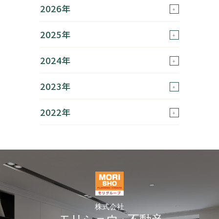
2026年
2025年
2024年
2023年
2022年