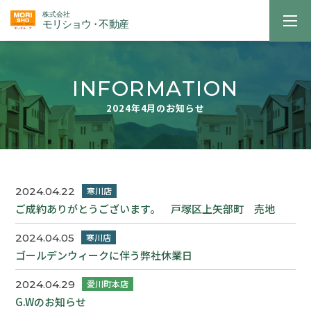
INFORMATION
2024年4月のお知らせ
2024.04.22
ご成約ありがとうございます。 戸塚区上矢部町 売地
2024.04.05
ゴールデンウィークに伴う弊社休業日
2024.04.29
G.Wのお知らせ