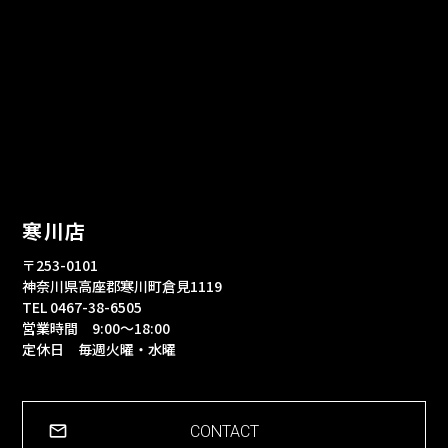
寒川店
〒253-0101
神奈川県高座郡寒川町倉見1119
TEL 0467-38-6505
営業時間 9:00～18:00
定休日 毎週火曜・水曜
CONTACT