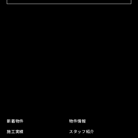
新着物件
物件情報
施工実績
スタッフ紹介