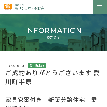
INFORMATION
お知らせ
2024.06.30
ご成約ありがとうございます 愛
川町半原
家具家電付き 新築分譲住宅 愛