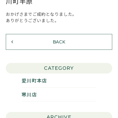
川町半原
おかげさまでご成約となりました。
ありがとうございました。
BACK
CATEGORY
愛川町本店
寒川店
ARCHIVE