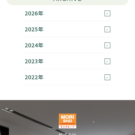
2026年
2025年
2024年
2023年
2022年