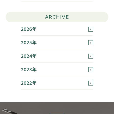
ARCHIVE
2026年
2025年
2024年
2023年
2022年