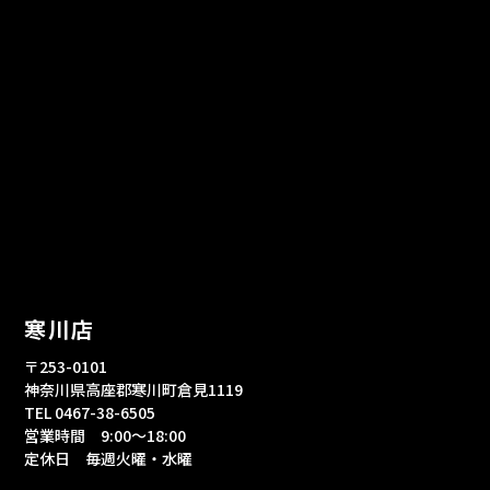
寒川店
〒253-0101
神奈川県高座郡寒川町倉見1119
TEL 0467-38-6505
営業時間 9:00～18:00
定休日 毎週火曜・水曜