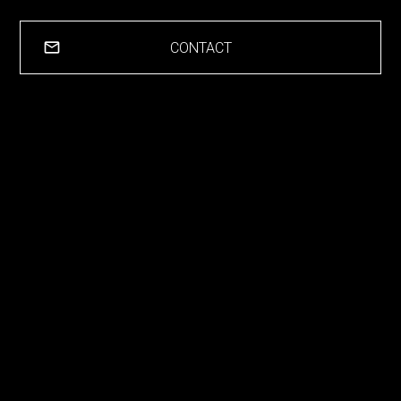
CONTACT