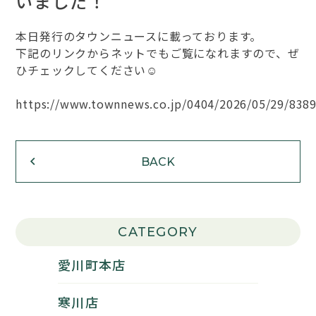
いました！
本日発行のタウンニュースに載っております。
下記のリンクからネットでもご覧になれますので、ぜ
ひチェックしてください☺
https://www.townnews.co.jp/0404/2026/05/29/838
BACK
CATEGORY
愛川町本店
寒川店