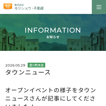
INFORMATION
お知らせ
2026.05.29
タウンニュース
オープンイベントの様子をタウン
ニュースさんが記事にしてくださ