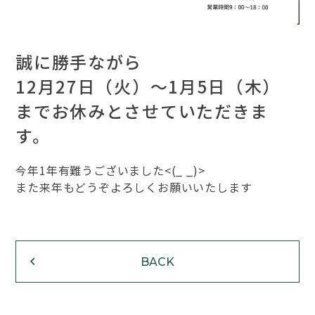
誠に勝手ながら
12月27日（火）～1月5日（木）
までお休みとさせていただきま
す。
今年1年有難うございました<(_ _)>
また来年もどうぞよろしくお願いいたします
BACK