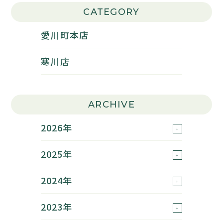
CATEGORY
愛川町本店
寒川店
ARCHIVE
2026年
2025年
2024年
2023年