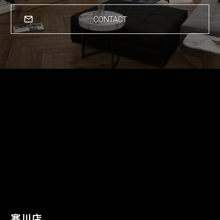
CONTACT
寒川店