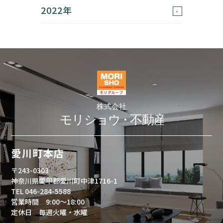
2022年
愛川町本店
〒243-0303
神奈川県愛甲郡愛川町中津1716-1
TEL 046-284-5588
営業時間 9:00～18:00
定休日 毎週火曜・水曜