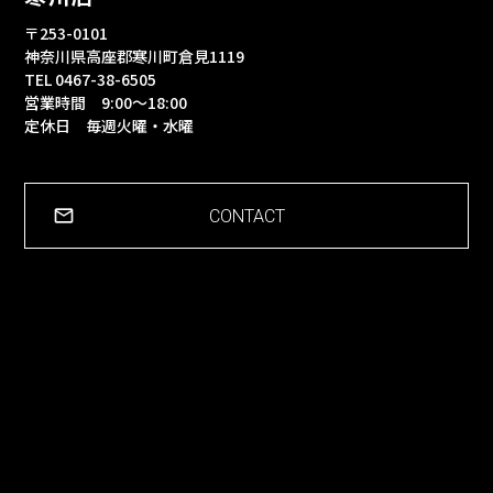
〒253-0101
神奈川県高座郡寒川町倉見1119
TEL 0467-38-6505
営業時間 9:00～18:00
定休日 毎週火曜・水曜
CONTACT