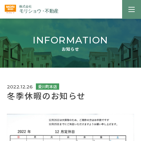
INFORMATION
お知らせ
2022.12.26
冬季休暇のお知らせ