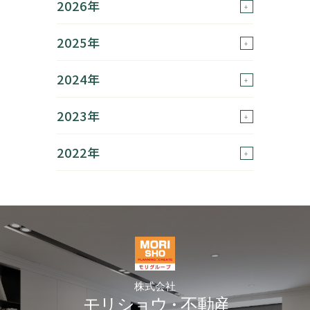
2026年
2025年
2024年
2023年
2022年