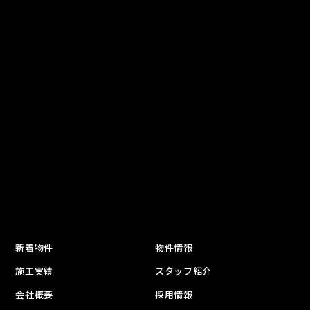
新着物件
物件情報
施工実績
スタッフ紹介
会社概要
採用情報