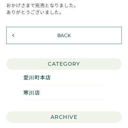
おかげさまで完売となりました。
ありがとうございました。
BACK
CATEGORY
愛川町本店
寒川店
ARCHIVE