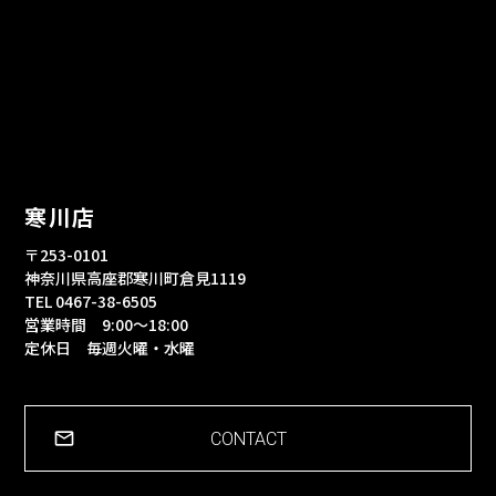
寒川店
〒253-0101
神奈川県高座郡寒川町倉見1119
TEL 0467-38-6505
営業時間 9:00～18:00
定休日 毎週火曜・水曜
CONTACT