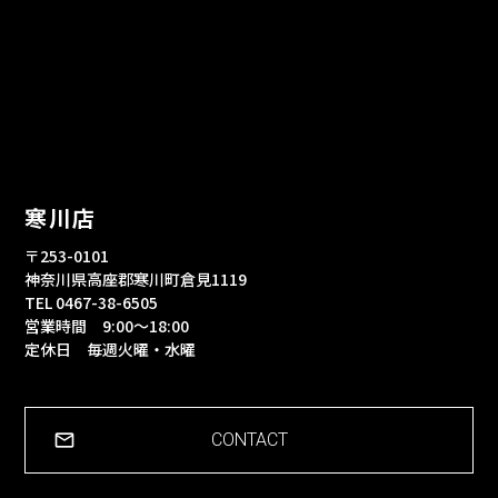
寒川店
〒253-0101
神奈川県高座郡寒川町倉見1119
TEL 0467-38-6505
営業時間 9:00～18:00
定休日 毎週火曜・水曜
CONTACT