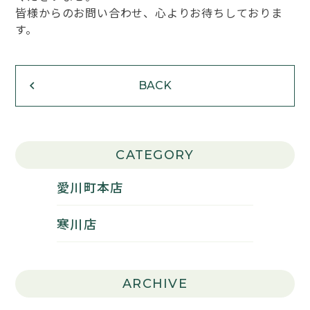
皆様からのお問い合わせ、心よりお待ちしておりま
す。
BACK
CATEGORY
愛川町本店
寒川店
ARCHIVE