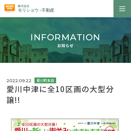
INFORMATION
お知らせ
2022.09.22
愛川中津に全10区画の大型分
譲!!