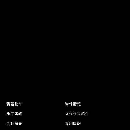
新着物件
物件情報
施工実績
スタッフ紹介
会社概要
採用情報