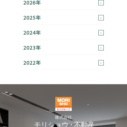
2026年
2025年
2024年
2023年
2022年