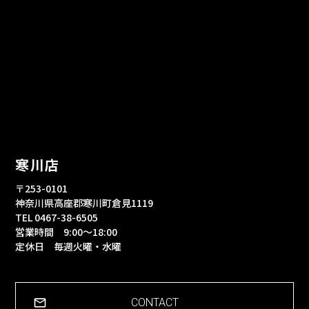
寒川店
〒253-0101
神奈川県高座郡寒川町倉見1119
TEL 0467-38-6505
営業時間 9:00～18:00
定休日 毎週火曜・水曜
CONTACT