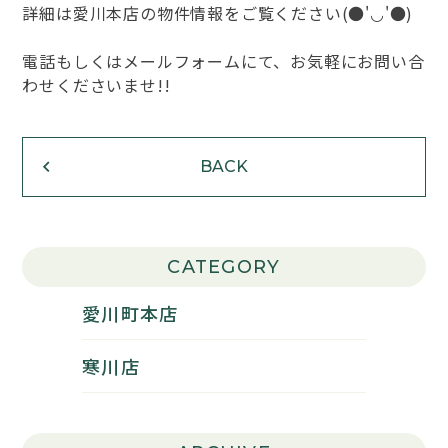
詳細は愛川本店の物件情報をご覧ください(●'◡'●)
電話もしくはメールフォームにて、お気軽にお問い合
わせくださいませ!!
BACK
CATEGORY
愛川町本店
寒川店