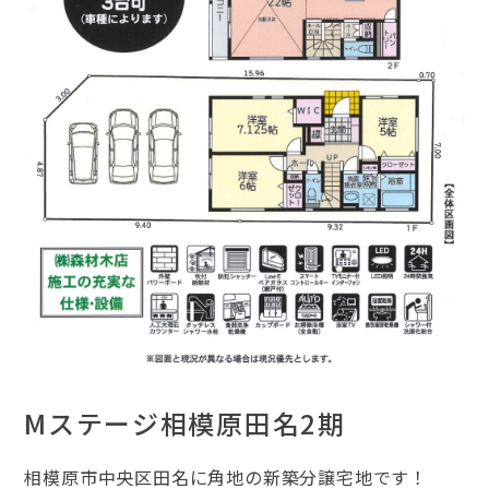
Mステージ相模原田名2期
相模原市中央区田名に角地の新築分譲宅地です！