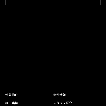
新着物件
物件情報
施工実績
スタッフ紹介