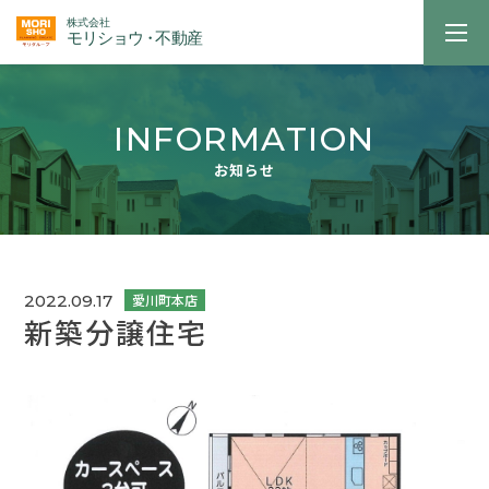
INFORMATION
お知らせ
2022.09.17
新築分譲住宅