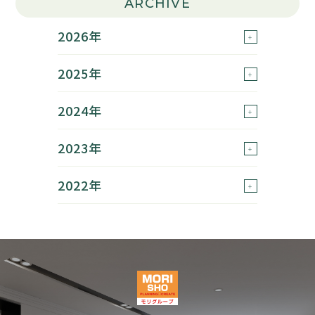
ARCHIVE
2026年
2025年
2024年
2023年
2022年