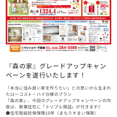
『森の家』グレードアップキャン
ペーンを遂行いたします！
「本当に住み良い家を作りたい」との思いから生まれ
たローコスト・ハイ仕様のプラン
『森の家』、今回のグレードアップキャンペーンの内
容は、新築住宅に「トリプル保証」が付きます‼
●住宅瑕疵担保保険10年（まもりすまい保険）