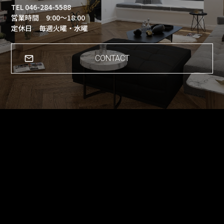
TEL 046-284-5588
営業時間 9:00～18:00
定休日 毎週火曜・水曜
CONTACT