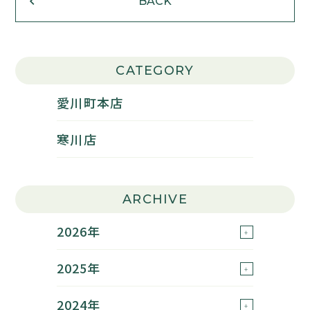
BACK
CATEGORY
愛川町本店
寒川店
ARCHIVE
2026年
2025年
2024年