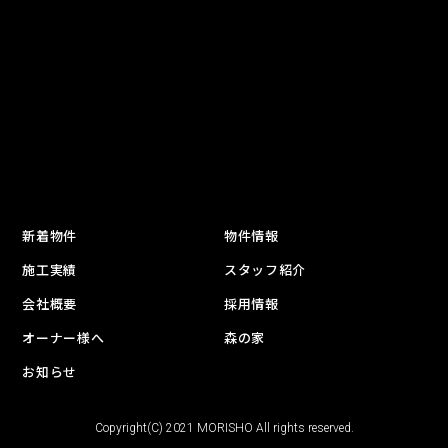
新着物件
物件情報
施工実績
スタッフ紹介
会社概要
採用情報
オーナー様へ
森の家
お知らせ
Copyright(C) 2021 MORISHO All rights reserved.