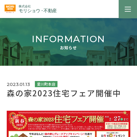
INFORMATION
お知らせ
2023.01.13
森の家2023住宅フェア開催中