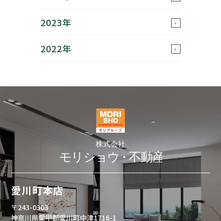
2023年
2022年
愛川町本店
〒243-0303
神奈川県愛甲郡愛川町中津1716-1