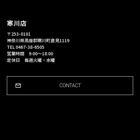
寒川店
〒253-0101
神奈川県高座郡寒川町倉見1119
TEL 0467-38-6505
営業時間 9:00～18:00
定休日 毎週火曜・水曜
CONTACT