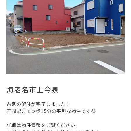
海老名市上今泉
古家の解体が完了しました！
座間駅まで徒歩15分の平坦な物件です😊
詳細は物件情報をご覧ください。