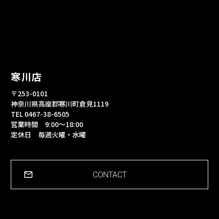
寒川店
〒253-0101
神奈川県高座郡寒川町倉見1119
TEL 0467-38-6505
営業時間 9:00～18:00
定休日 毎週火曜・水曜
CONTACT