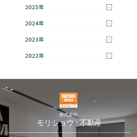
2025年
2024年
2023年
2022年