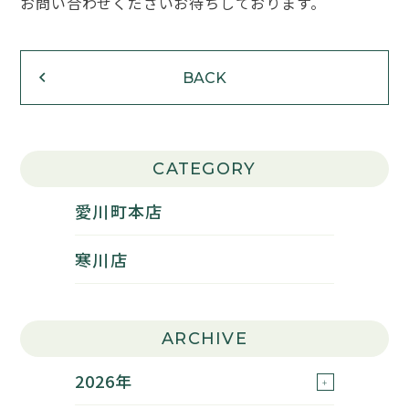
お問い合わせくださいお待ちしております。
BACK
CATEGORY
愛川町本店
寒川店
ARCHIVE
2026年