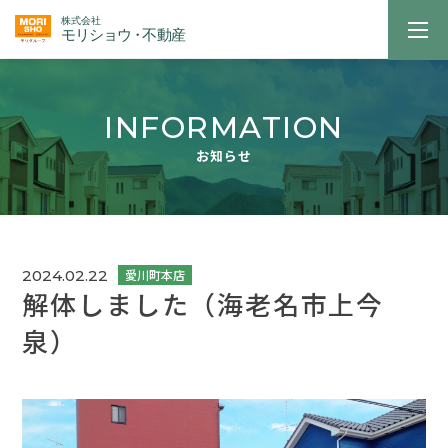
INFORMATION
お知らせ
2024.02.22
解体しました（海老名市上今
泉）