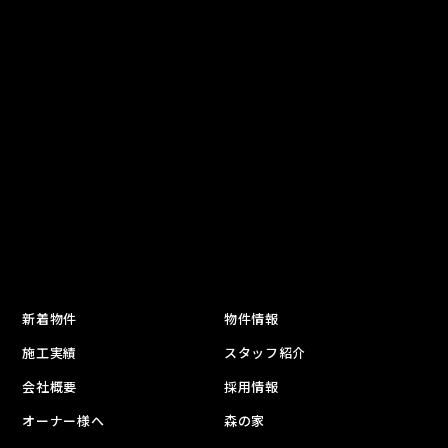
新着物件
物件情報
施工実績
スタッフ紹介
会社概要
採用情報
オーナー様へ
森の家