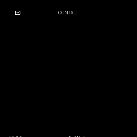
CONTACT