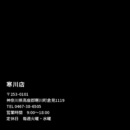
寒川店
〒253-0101
神奈川県高座郡寒川町倉見1119
TEL 0467-38-6505
営業時間 9:00～18:00
定休日 毎週火曜・水曜