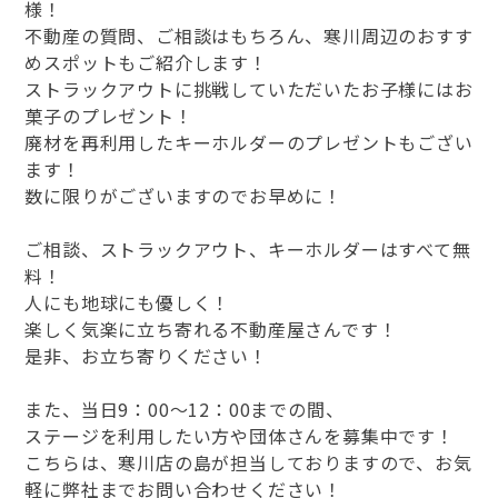
様！
不動産の質問、ご相談はもちろん、寒川周辺のおすす
めスポットもご紹介します！
ストラックアウトに挑戦していただいたお子様にはお
菓子のプレゼント！
廃材を再利用したキーホルダーのプレゼントもござい
ます！
数に限りがございますのでお早めに！
ご相談、ストラックアウト、キーホルダーはすべて無
料！
人にも地球にも優しく！
楽しく気楽に立ち寄れる不動産屋さんです！
是非、お立ち寄りください！
また、当日9：00～12：00までの間、
ステージを利用したい方や団体さんを募集中です！
こちらは、寒川店の島が担当しておりますので、お気
軽に弊社までお問い合わせください！