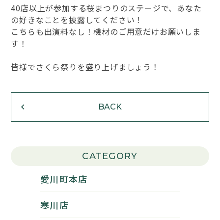
40店以上が参加する桜まつりのステージで、あなた
の好きなことを披露してください！
こちらも出演料なし！機材のご用意だけお願いしま
す！
皆様でさくら祭りを盛り上げましょう！
BACK
CATEGORY
愛川町本店
寒川店