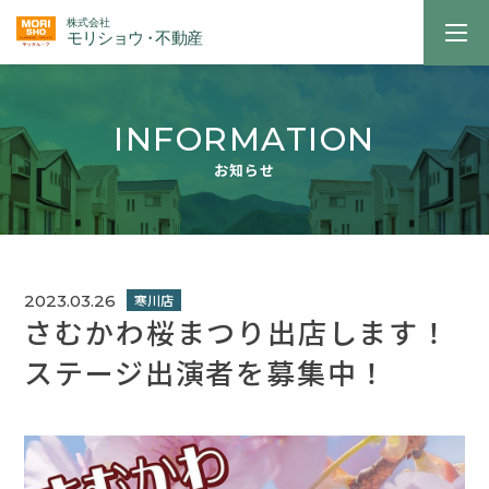
INFORMATION
お知らせ
2023.03.26
さむかわ桜まつり出店します！
ステージ出演者を募集中！