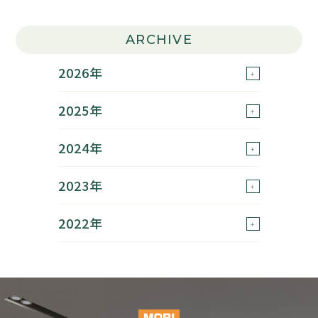
ARCHIVE
2026年
2025年
2024年
2023年
2022年