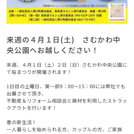
来週の４月１日(土) さむかわ中
央公園へお越しください！
来週、４月１日（土）２日（日）さむかわ中央公園に
て桜まつりが開催されます！
1日目の土曜日、第一部9：00～15：00には弊社でも
出展させて頂き、
不動産＆リフォーム相談会と廃材を利用したストラッ
クアウトを行います！
春の新生活！
一人暮らしを始められる方、カップルの方、ご家族