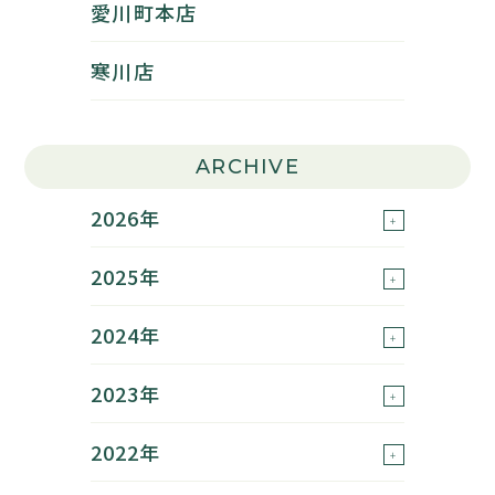
愛川町本店
寒川店
ARCHIVE
2026年
2025年
2024年
2023年
2022年