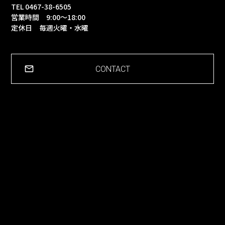
TEL 0467-38-6505
営業時間 9:00～18:00
定休日 毎週火曜・水曜
CONTACT