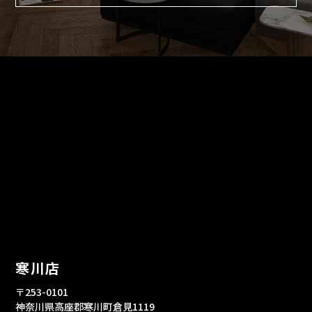
寒川店
〒253-0101
神奈川県高座郡寒川町倉見1119