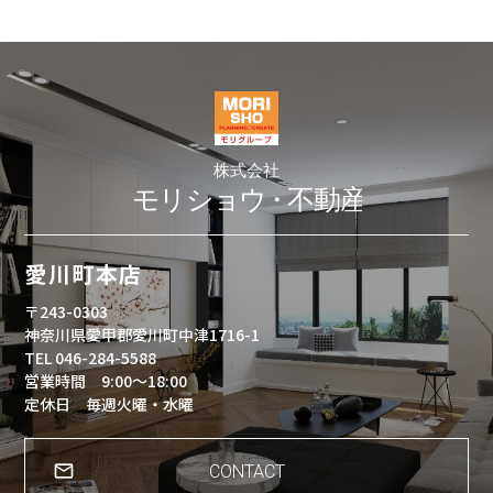
愛川町本店
〒243-0303
神奈川県愛甲郡愛川町中津1716-1
TEL 046-284-5588
営業時間 9:00～18:00
定休日 毎週火曜・水曜
CONTACT