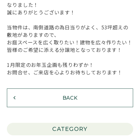
なりました！
誠にありがとうございます！
当物件は、南側道路の為日当りがよく、53坪超えの
敷地がありますので、
お庭スペースを広く取りたい！建物を広々作りたい！
皆様のご希望に添える分譲地となっております！
1月限定のお年玉企画も残りわずか！
お問合せ、ご来店を心よりお待ちしております！
BACK
CATEGORY