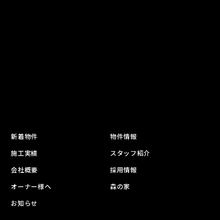
新着物件
物件情報
施工実績
スタッフ紹介
会社概要
採用情報
オーナー様へ
森の家
お知らせ