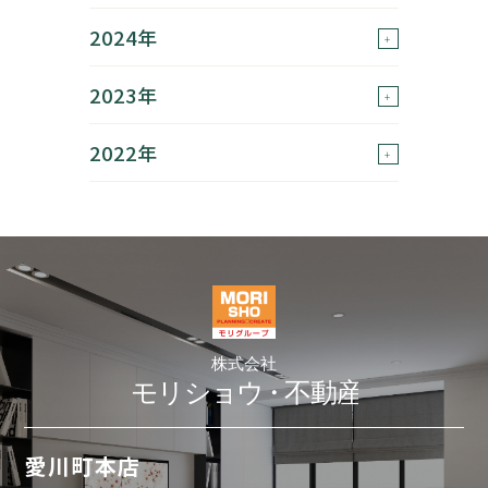
2024年
2023年
2022年
愛川町本店