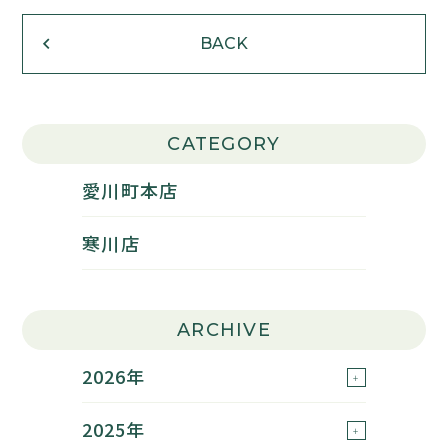
BACK
CATEGORY
愛川町本店
寒川店
ARCHIVE
2026年
2025年