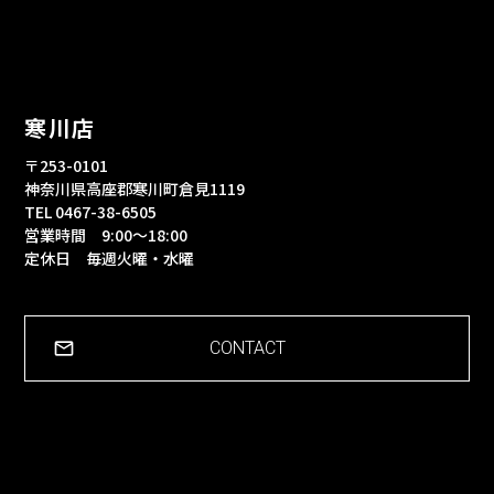
寒川店
〒253-0101
神奈川県高座郡寒川町倉見1119
TEL 0467-38-6505
営業時間 9:00～18:00
定休日 毎週火曜・水曜
CONTACT