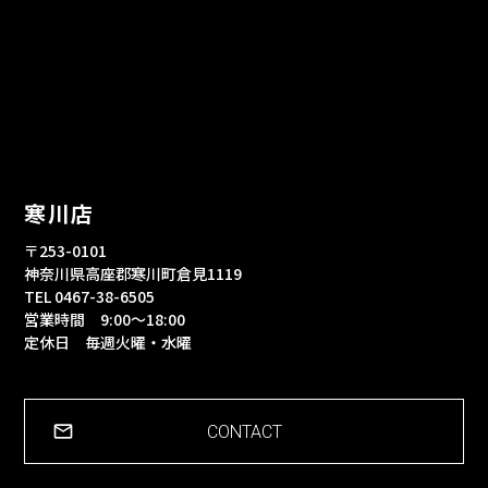
寒川店
〒253-0101
神奈川県高座郡寒川町倉見1119
TEL 0467-38-6505
営業時間 9:00～18:00
定休日 毎週火曜・水曜
CONTACT