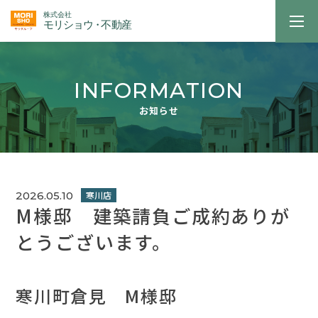
INFORMATION
お知らせ
2026.05.10
M様邸 建築請負ご成約ありが
とうございます。
寒川町倉見 M様邸