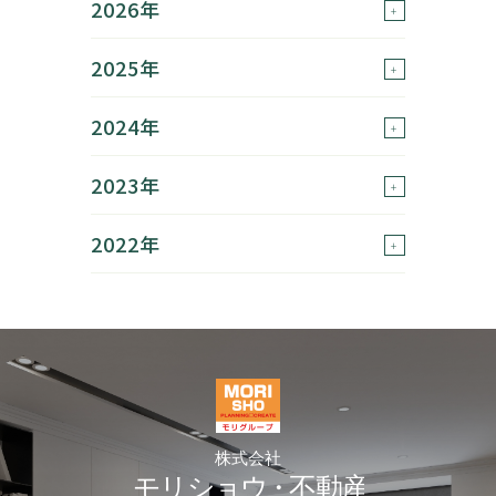
2026年
2025年
2024年
2023年
2022年