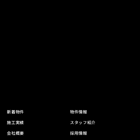
新着物件
物件情報
施工実績
スタッフ紹介
会社概要
採用情報