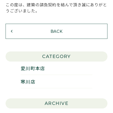
この度は、建築の請負契約を結んで頂き誠にありがと
うございました。
BACK
CATEGORY
愛川町本店
寒川店
ARCHIVE