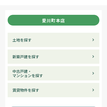
愛川町本店
土地を探す
新築戸建を探す
中古戸建・
マンションを探す
賃貸物件を探す