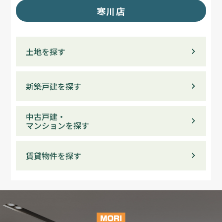
寒川店
土地を探す
新築戸建を探す
中古戸建・
マンションを探す
賃貸物件を探す