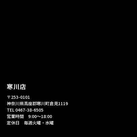
寒川店
〒253-0101
神奈川県高座郡寒川町倉見1119
TEL 0467-38-6505
営業時間 9:00～18:00
定休日 毎週火曜・水曜