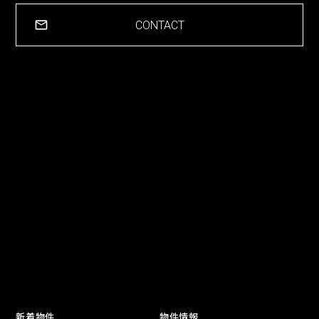
CONTACT
新着物件
物件情報