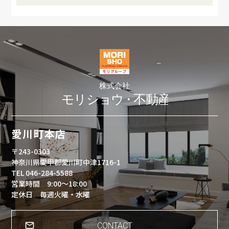
愛川町本店
〒243-0303
神奈川県愛甲郡愛川町中津1716-1
TEL 046-284-5588
営業時間 9:00～18:00
定休日 毎週火曜・水曜
CONTACT