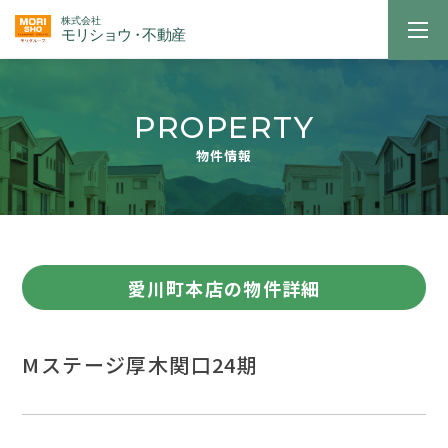
PROPERTY
物件情報
愛川町本店の物件詳細
Mステージ厚木関口24期