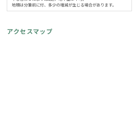
地積は分筆前に付、多少の増減が生じる場合があります。
アクセスマップ