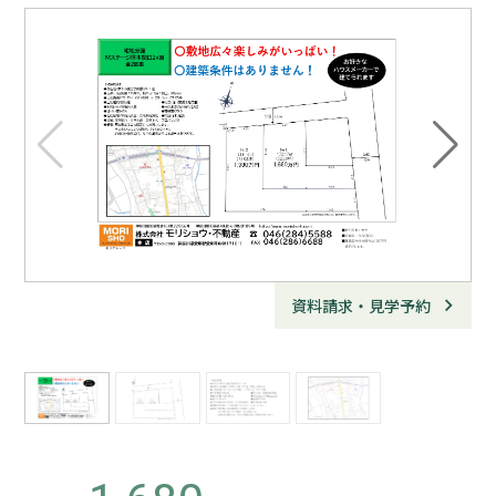
資料請求・見学予約