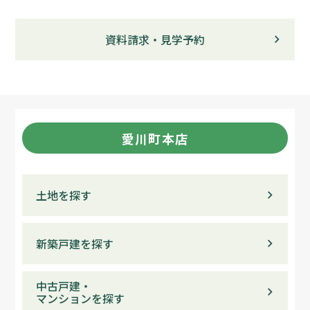
資料請求・見学予約
愛川町本店
土地を探す
新築戸建を探す
中古戸建・
マンションを探す