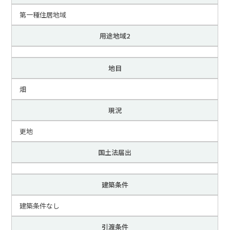
第一種住居地域
用途地域2
地目
畑
現況
更地
国土法届出
建築条件
建築条件なし
引渡条件