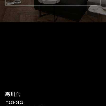
寒川店
〒253-0101