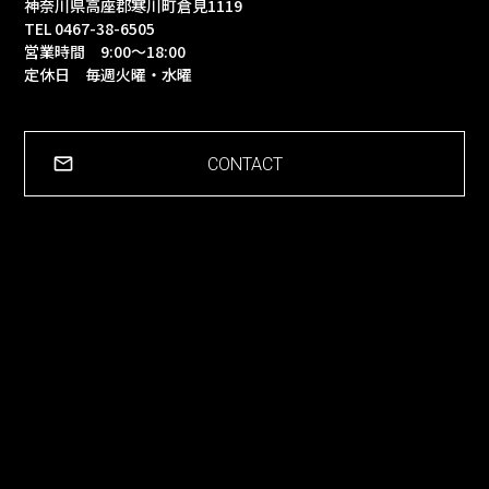
神奈川県高座郡寒川町倉見1119
TEL 0467-38-6505
営業時間 9:00～18:00
定休日 毎週火曜・水曜
CONTACT