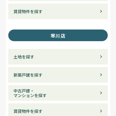
賃貸物件を探す
寒川店
土地を探す
新築戸建を探す
中古戸建・
マンションを探す
賃貸物件を探す