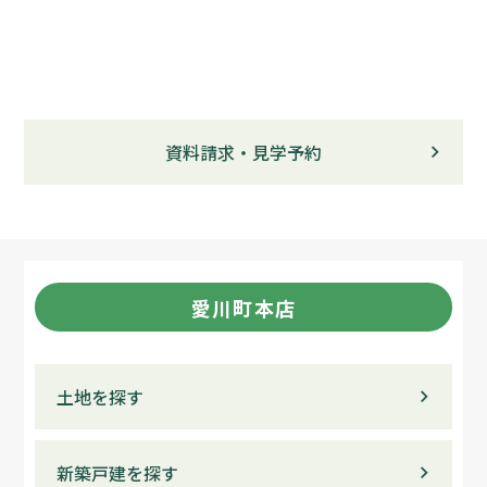
資料請求・見学予約
愛川町本店
土地を探す
新築戸建を探す