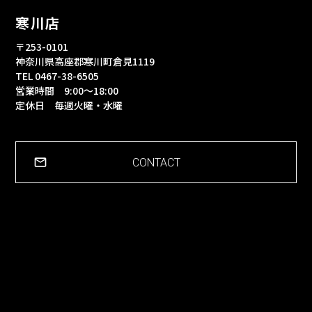
寒川店
〒253-0101
神奈川県高座郡寒川町倉見1119
TEL 0467-38-6505
営業時間 9:00～18:00
定休日 毎週火曜・水曜
CONTACT