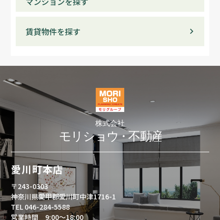
マンションを探す
賃貸物件を探す
愛川町本店
〒243-0303
神奈川県愛甲郡愛川町中津1716-1
TEL 046-284-5588
営業時間 9:00～18:00