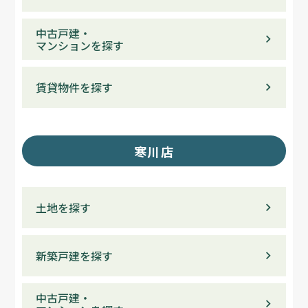
中古戸建・
マンションを探す
賃貸物件を探す
寒川店
土地を探す
新築戸建を探す
中古戸建・