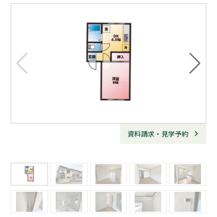
資料請求・見学予約