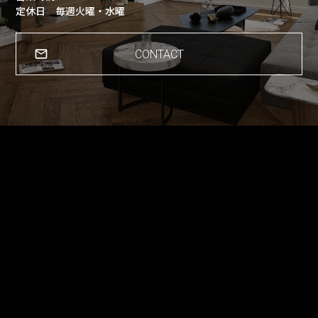
定休日 毎週火曜・水曜
CONTACT