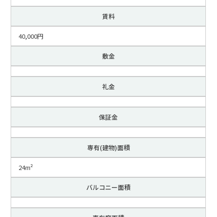
賃料
40,000円
敷金
礼金
保証金
専有(建物)面積
24m²
バルコニー面積