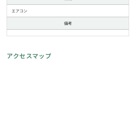
エアコン
備考
アクセスマップ